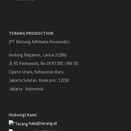
TERANG PRODUCTION
(PT Bintang Adhitama Kreasindo)
Gedung Nagamas, Lantai 2 (206)
Jl. RS Fatmawati, No 39 RT.003 / RW. 05
Cipete Utara, Kebayoran Baru
Jakarta Selatan. Kode pos : 12150
Jakarta - Indonesia
Hubungi Kami
halo@terang.id