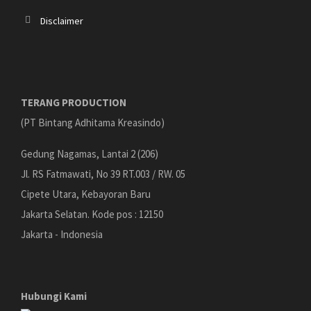
Disclaimer
TERANG PRODUCTION
(PT Bintang Adhitama Kreasindo)
Gedung Nagamas, Lantai 2 (206)
Jl. RS Fatmawati, No 39 RT.003 / RW. 05
Cipete Utara, Kebayoran Baru
Jakarta Selatan. Kode pos : 12150
Jakarta - Indonesia
Hubungi Kami