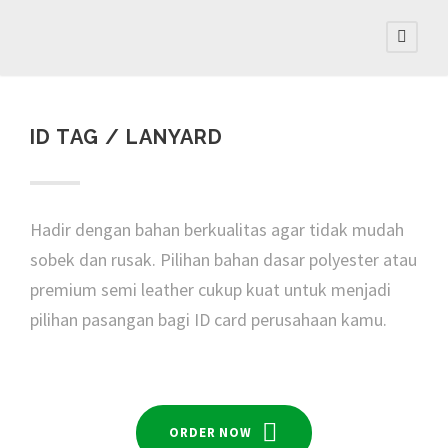
ID TAG / LANYARD
Hadir dengan bahan berkualitas agar tidak mudah
sobek dan rusak. Pilihan bahan dasar polyester atau
premium semi leather cukup kuat untuk menjadi
pilihan pasangan bagi ID card perusahaan kamu.
ORDER NOW